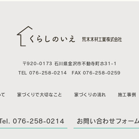
〒920-0173 石川県金沢市不動寺町ホ31-1
TEL 076-258-0214 FAX 076-258-0259
いて
家づくりで大切なこと
家づくりの流れ
施工事例
Tel. 076-258-0214
お問い合わせフォー