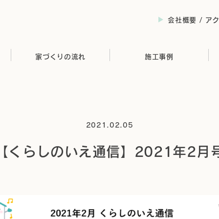
会社概要 / ア
家づくりの流れ
施工事例
2021.02.05
【くらしのいえ通信】2021年2月