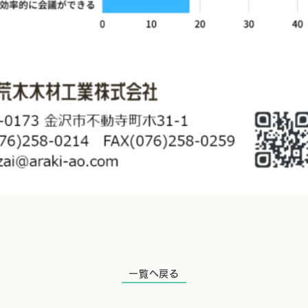
一覧へ戻る