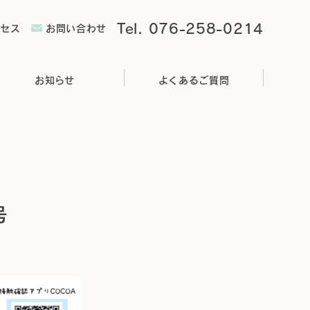
Tel. 076-258-0214
クセス
お問い合わせ
お知らせ
よくあるご質問
号