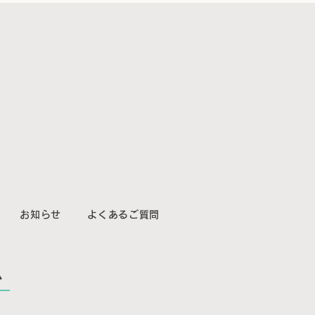
お知らせ
よくあるご質問
ム