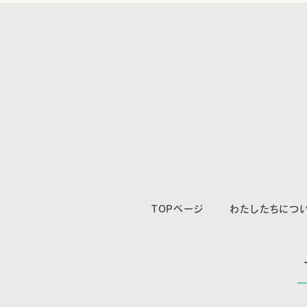
TOPページ
わたしたちにつ