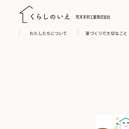
わたしたちについて
家づくりで大切なこと