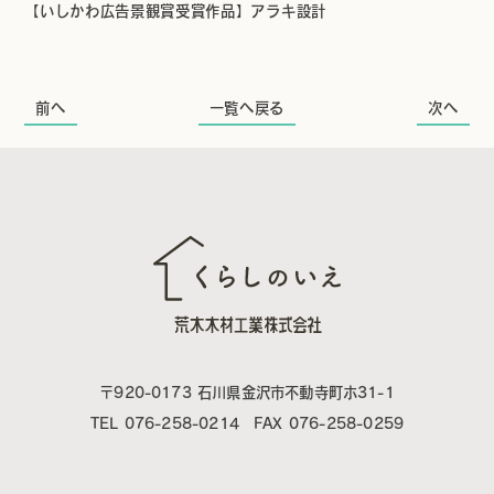
【いしかわ広告景観賞受賞作品】アラキ設計
前へ
一覧へ戻る
次へ
〒920-0173 石川県金沢市不動寺町ホ31-1
TEL 076-258-0214 FAX 076-258-0259