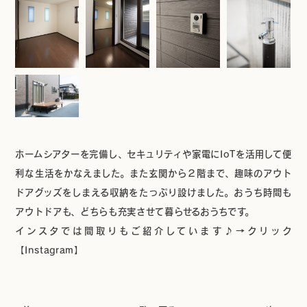
ホームシアターを完備し、セキュリティや家電にIoTを活用して便
利な生活をかなえました。また玄関から２階まで、趣味のアウト
ドアグッズをしまえる収納をたっぷり設けました。おうち時間も
アウトドアも、どちらも充実させて暮らせるおうちです。
インスタでは間取りもご紹介しています♪→クリック
【Instagram】