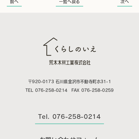
前へ
一覧へ戻る
次へ
〒920-0173 石川県金沢市不動寺町ホ31-1
TEL 076-258-0214 FAX 076-258-0259
Tel. 076-258-0214